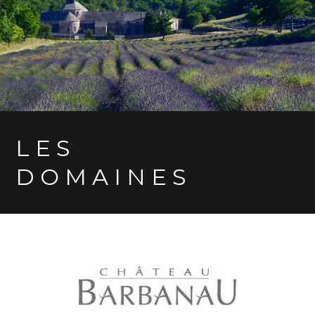
LES
DOMAINES