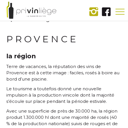
Les régions
PROVENCE
la région
Terre de vacances, la réputation des vins de
Provence est à cette image : faciles, rosés à boire au
bord d’une piscine.
Le tourisme a toutefois donné une nouvelle
impulsion à la production vinicole dont la majorité
s’écoule sur place pendant la période estivale.
Avec une superficie de près de 30.000 ha, la région
produit 1.300.000 hl dont une majorité de rosés (40
% de la production nationale) suivis de rouges et de