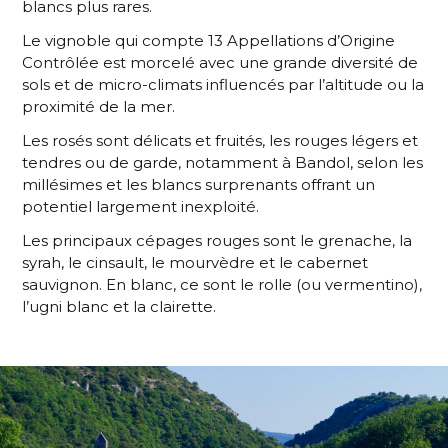
blancs plus rares.
Le vignoble qui compte 13 Appellations d’Origine
Contrôlée est morcelé avec une grande diversité de
sols et de micro-climats influencés par l’altitude ou la
proximité de la mer.
Les rosés sont délicats et fruités, les rouges légers et
tendres ou de garde, notamment à Bandol, selon les
millésimes et les blancs surprenants offrant un
potentiel largement inexploité.
Les principaux cépages rouges sont le grenache, la
syrah, le cinsault, le mourvèdre et le cabernet
sauvignon. En blanc, ce sont le rolle (ou vermentino),
l’ugni blanc et la clairette.