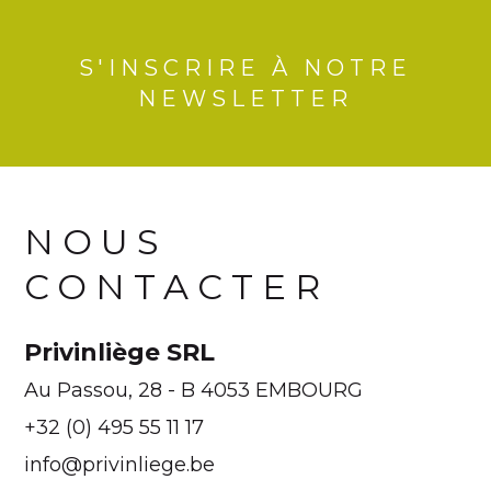
S'INSCRIRE À NOTRE
NEWSLETTER
NOUS
CONTACTER
Privinliège SRL
Au Passou, 28 - B 4053 EMBOURG
+32 (0) 495 55 11 17
info@privinliege.be