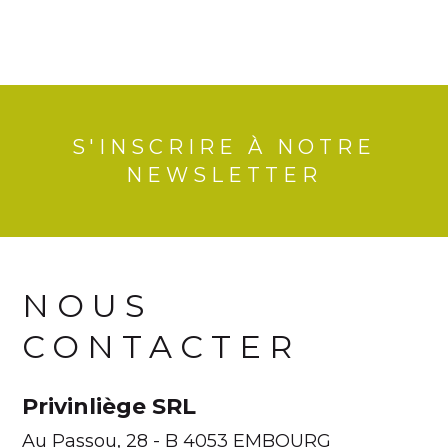
S'INSCRIRE À NOTRE
NEWSLETTER
NOUS
CONTACTER
Privinliège SRL
Au Passou, 28 - B 4053 EMBOURG