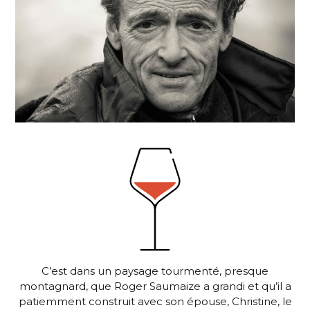
C’est dans un paysage tourmenté, presque
montagnard, que Roger Saumaize a grandi et qu’il a
patiemment construit avec son épouse, Christine, le