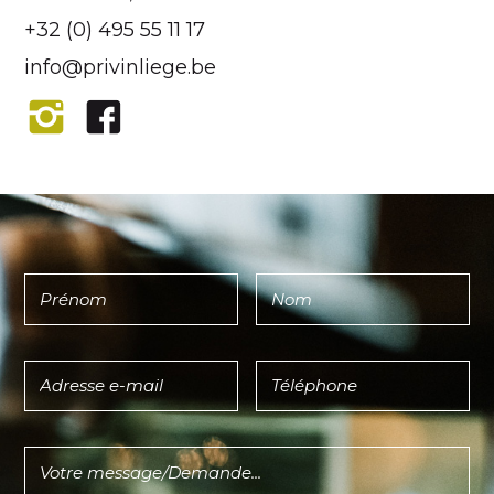
+32 (0) 495 55 11 17
info@privinliege.be