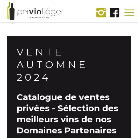
Accueil
VENTE
AUTOMNE
2024
Catalogue de ventes
privées - Sélection des
meilleurs vins de nos
Domaines Partenaires