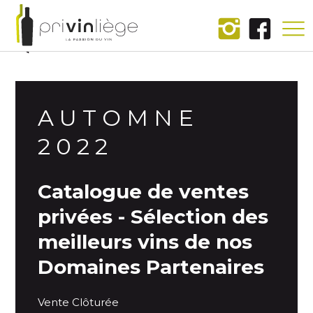
Accueil
AUTOMNE
2022
Catalogue de ventes
privées - Sélection des
meilleurs vins de nos
Domaines Partenaires
Vente Clôturée