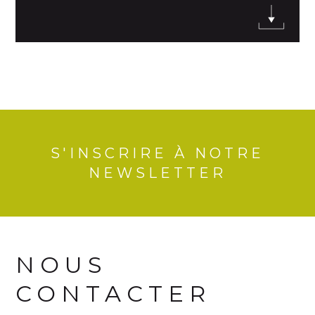
S'INSCRIRE À NOTRE
NEWSLETTER
NOUS
CONTACTER